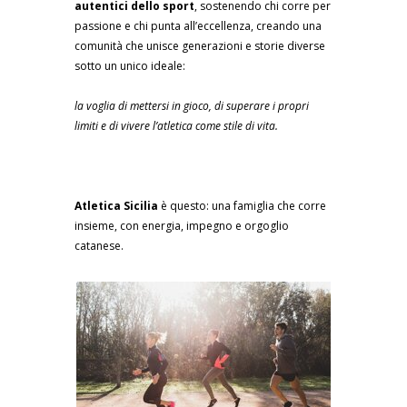
autentici dello sport
, sostenendo chi corre per
passione e chi punta all’eccellenza, creando una
comunità che unisce generazioni e storie diverse
sotto un unico ideale:
la voglia di mettersi in gioco, di superare i propri
limiti e di vivere l’atletica come stile di vita.
Atletica Sicilia
è questo: una famiglia che corre
insieme, con energia, impegno e orgoglio
catanese.